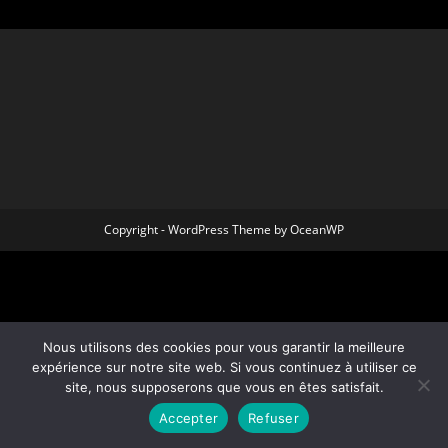
Copyright - WordPress Theme by OceanWP
Nous utilisons des cookies pour vous garantir la meilleure
expérience sur notre site web. Si vous continuez à utiliser ce
site, nous supposerons que vous en êtes satisfait.
Accepter
Refuser