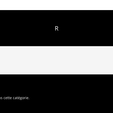
R
s cette catégorie.